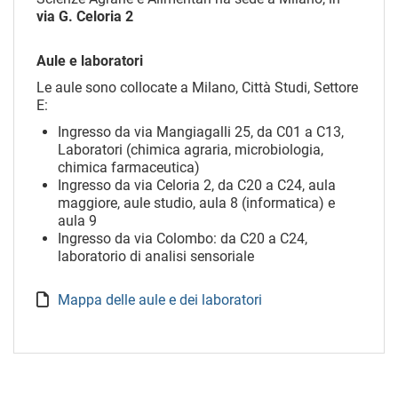
via G. Celoria 2
Aule e laboratori
Le aule sono collocate a Milano, Città Studi, Settore
E:
Ingresso da via Mangiagalli 25, da C01 a C13,
Laboratori (chimica agraria, microbiologia,
chimica farmaceutica)
Ingresso da via Celoria 2, da C20 a C24, aula
maggiore, aule studio, aula 8 (informatica) e
aula 9
Ingresso da via Colombo: da C20 a C24,
laboratorio di analisi sensoriale
Mappa delle aule e dei laboratori